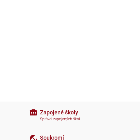
Zapojené školy
Správci zapojených škol
Soukromí