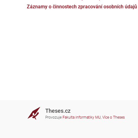
Záznamy o činnostech zpracování osobních údajů
Theses.cz
Provozuje
Fakulta informatiky MU
,
Více o Theses