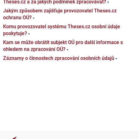
Theses.cz a za jakých podmínek zpracovávat?
Jakým způsobem zajišťuje provozovatel Theses.cz
ochranu OÚ?
Komu provozovatel systému Theses.cz osobní údaje
poskytuje?
Kam se může obrátit subjekt OÚ pro další informace s
ohledem na zpracování OÚ?
Záznamy o činnostech zpracování osobních údajů