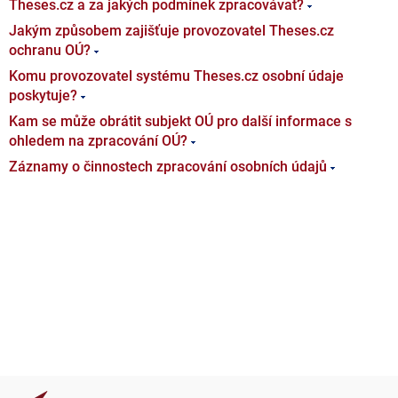
Theses.cz a za jakých podmínek zpracovávat?
Jakým způsobem zajišťuje provozovatel Theses.cz
ochranu OÚ?
Komu provozovatel systému Theses.cz osobní údaje
poskytuje?
Kam se může obrátit subjekt OÚ pro další informace s
ohledem na zpracování OÚ?
Záznamy o činnostech zpracování osobních údajů