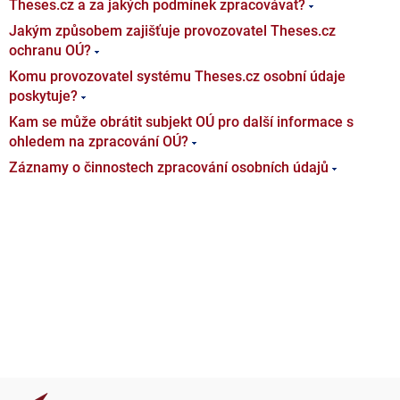
Theses.cz a za jakých podmínek zpracovávat?
Jakým způsobem zajišťuje provozovatel Theses.cz
ochranu OÚ?
Komu provozovatel systému Theses.cz osobní údaje
poskytuje?
Kam se může obrátit subjekt OÚ pro další informace s
ohledem na zpracování OÚ?
Záznamy o činnostech zpracování osobních údajů