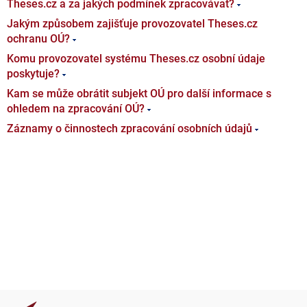
Theses.cz a za jakých podmínek zpracovávat?
Jakým způsobem zajišťuje provozovatel Theses.cz
ochranu OÚ?
Komu provozovatel systému Theses.cz osobní údaje
poskytuje?
Kam se může obrátit subjekt OÚ pro další informace s
ohledem na zpracování OÚ?
Záznamy o činnostech zpracování osobních údajů