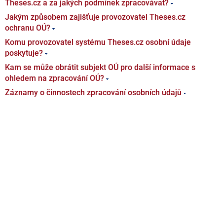
Theses.cz a za jakých podmínek zpracovávat?
Jakým způsobem zajišťuje provozovatel Theses.cz
ochranu OÚ?
Komu provozovatel systému Theses.cz osobní údaje
poskytuje?
Kam se může obrátit subjekt OÚ pro další informace s
ohledem na zpracování OÚ?
Záznamy o činnostech zpracování osobních údajů