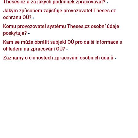
Theses.cz a za jakých podmínek zpracovávat?
Jakým způsobem zajišťuje provozovatel Theses.cz
ochranu OÚ?
Komu provozovatel systému Theses.cz osobní údaje
poskytuje?
Kam se může obrátit subjekt OÚ pro další informace s
ohledem na zpracování OÚ?
Záznamy o činnostech zpracování osobních údajů