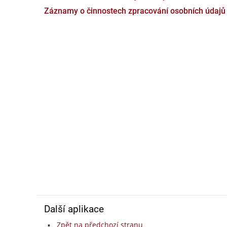
Záznamy o činnostech zpracování osobních údajů
Další aplikace
Zpět na předchozí stranu