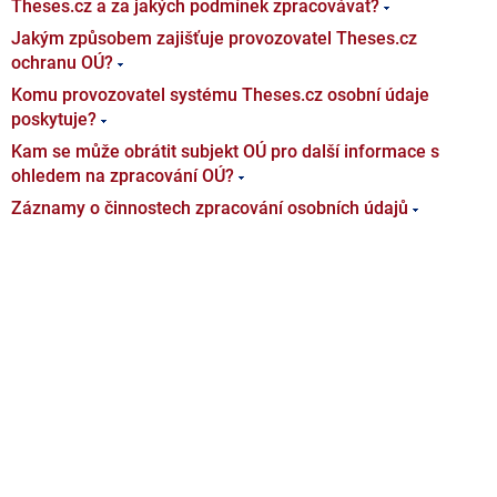
Theses.cz a za jakých podmínek zpracovávat?
Jakým způsobem zajišťuje provozovatel Theses.cz
ochranu OÚ?
Komu provozovatel systému Theses.cz osobní údaje
poskytuje?
Kam se může obrátit subjekt OÚ pro další informace s
ohledem na zpracování OÚ?
Záznamy o činnostech zpracování osobních údajů