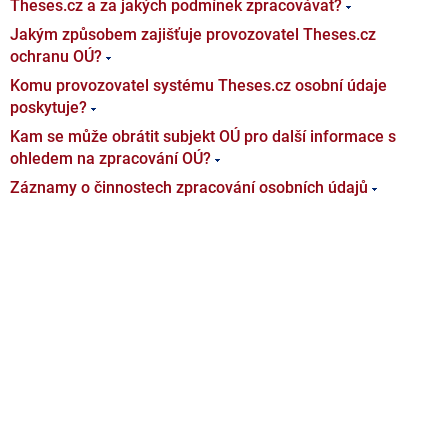
Theses.cz a za jakých podmínek zpracovávat?
Jakým způsobem zajišťuje provozovatel Theses.cz
ochranu OÚ?
Komu provozovatel systému Theses.cz osobní údaje
poskytuje?
Kam se může obrátit subjekt OÚ pro další informace s
ohledem na zpracování OÚ?
Záznamy o činnostech zpracování osobních údajů