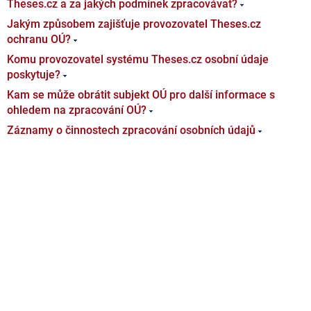
Theses.cz a za jakých podmínek zpracovávat?
Jakým způsobem zajišťuje provozovatel Theses.cz
ochranu OÚ?
Komu provozovatel systému Theses.cz osobní údaje
poskytuje?
Kam se může obrátit subjekt OÚ pro další informace s
ohledem na zpracování OÚ?
Záznamy o činnostech zpracování osobních údajů