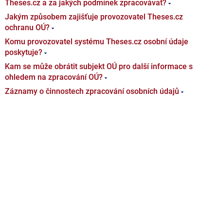
Theses.cz a za jakých podmínek zpracovávat?
Jakým způsobem zajišťuje provozovatel Theses.cz
ochranu OÚ?
Komu provozovatel systému Theses.cz osobní údaje
poskytuje?
Kam se může obrátit subjekt OÚ pro další informace s
ohledem na zpracování OÚ?
Záznamy o činnostech zpracování osobních údajů