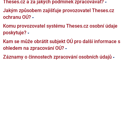
Theses.cz a za jakých podmínek zpracovávat?
Jakým způsobem zajišťuje provozovatel Theses.cz
ochranu OÚ?
Komu provozovatel systému Theses.cz osobní údaje
poskytuje?
Kam se může obrátit subjekt OÚ pro další informace s
ohledem na zpracování OÚ?
Záznamy o činnostech zpracování osobních údajů