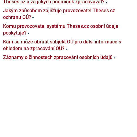
Theses.cz a za jakých podmínek zpracovávat?
Jakým způsobem zajišťuje provozovatel Theses.cz
ochranu OÚ?
Komu provozovatel systému Theses.cz osobní údaje
poskytuje?
Kam se může obrátit subjekt OÚ pro další informace s
ohledem na zpracování OÚ?
Záznamy o činnostech zpracování osobních údajů