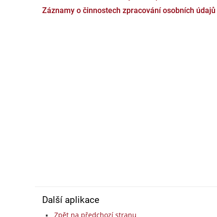
Záznamy o činnostech zpracování osobních údajů
Další aplikace
Zpět na předchozí stranu