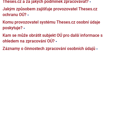
Theses.cz a za jakých podmínek zpracovávat?
Jakým způsobem zajišťuje provozovatel Theses.cz
ochranu OÚ?
Komu provozovatel systému Theses.cz osobní údaje
poskytuje?
Kam se může obrátit subjekt OÚ pro další informace s
ohledem na zpracování OÚ?
Záznamy o činnostech zpracování osobních údajů