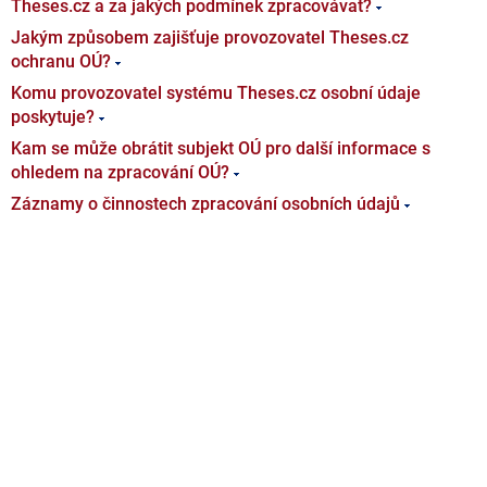
Theses.cz a za jakých podmínek zpracovávat?
Jakým způsobem zajišťuje provozovatel Theses.cz
ochranu OÚ?
Komu provozovatel systému Theses.cz osobní údaje
poskytuje?
Kam se může obrátit subjekt OÚ pro další informace s
ohledem na zpracování OÚ?
Záznamy o činnostech zpracování osobních údajů