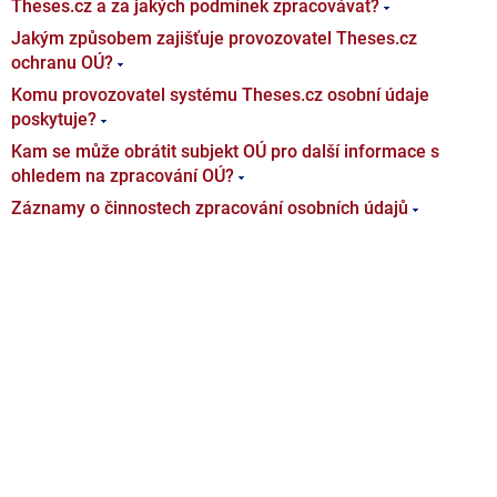
Theses.cz a za jakých podmínek zpracovávat?
Jakým způsobem zajišťuje provozovatel Theses.cz
ochranu OÚ?
Komu provozovatel systému Theses.cz osobní údaje
poskytuje?
Kam se může obrátit subjekt OÚ pro další informace s
ohledem na zpracování OÚ?
Záznamy o činnostech zpracování osobních údajů