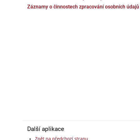
Záznamy o činnostech zpracování osobních údajů
Další aplikace
Zpět na předchozí stranu