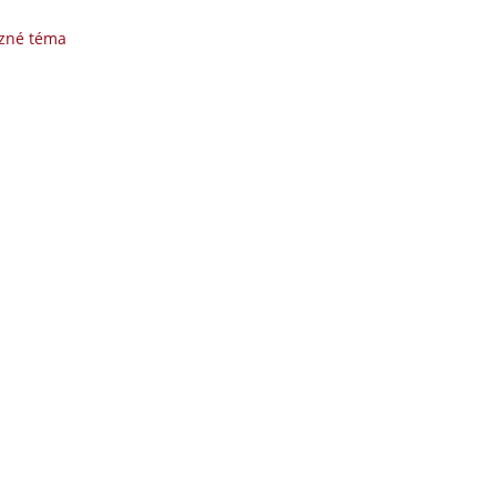
uzné téma