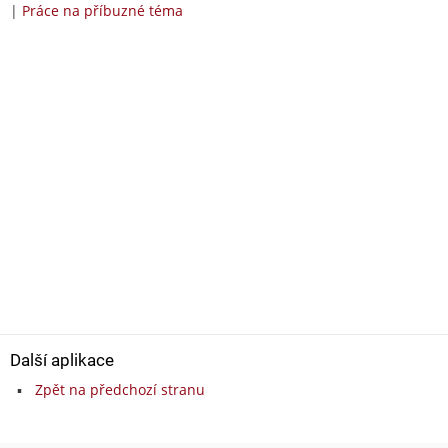
|
Práce na příbuzné téma
Další aplikace
Zpět na předchozí stranu