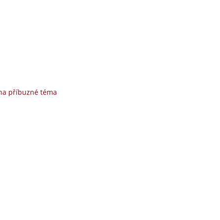
na příbuzné téma