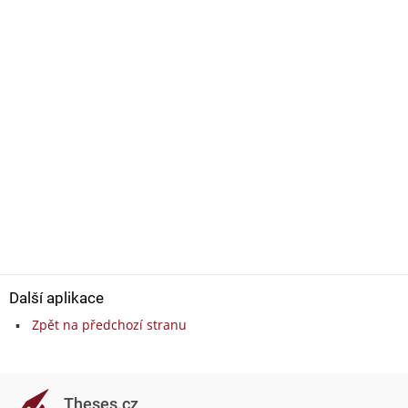
Další aplikace
Zpět na předchozí stranu
Theses.cz