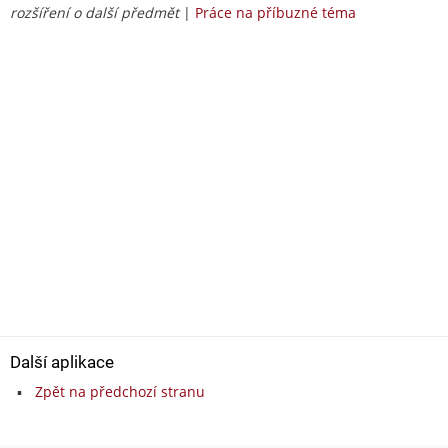
rozšíření o další předmět
|
Práce na příbuzné téma
Další aplikace
Zpět na předchozí stranu