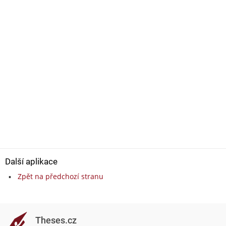
Další aplikace
Zpět na předchozí stranu
Theses.cz