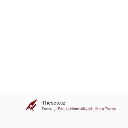
Theses.cz
Provozuje
Fakulta informatiky MU
,
Více o Theses