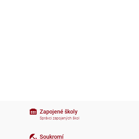
Zapojené školy
Správci zapojených škol
Soukromí