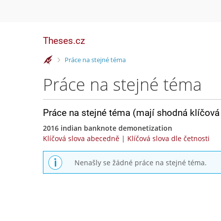
Theses.cz
>
Práce na stejné téma
Práce na stejné téma
Práce na stejné téma (mají shodná klíčová 
2016 indian banknote demonetization
Klíčová slova abecedně
|
Klíčová slova dle četnosti
Nenašly se žádné práce na stejné téma.