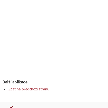
Další aplikace
Zpět na předchozí stranu