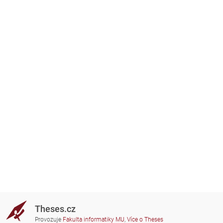
Theses.cz
Provozuje
Fakulta informatiky MU
,
Více o Theses