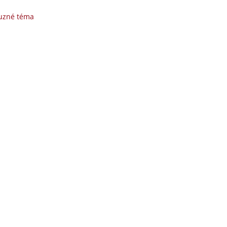
buzné téma