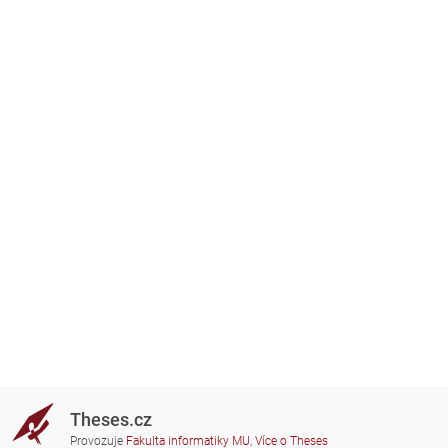
Theses.cz
Provozuje
Fakulta informatiky MU
,
Více o Theses