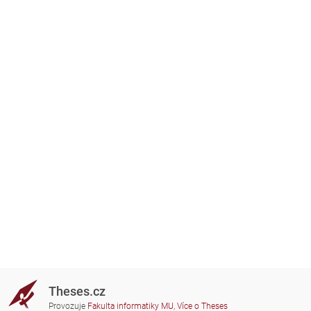
Theses.cz
Provozuje
Fakulta informatiky MU
,
Více o Theses