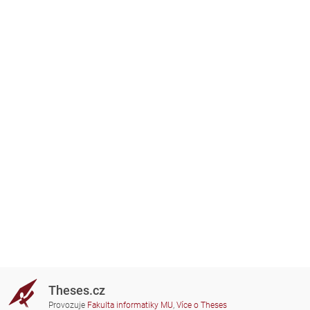
Theses.cz
Provozuje
Fakulta informatiky MU
,
Více o Theses