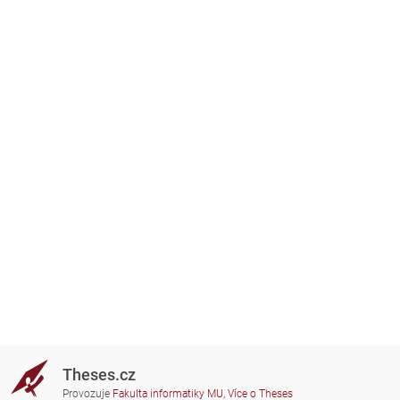
Theses.cz
Provozuje
Fakulta informatiky MU
,
Více o Theses