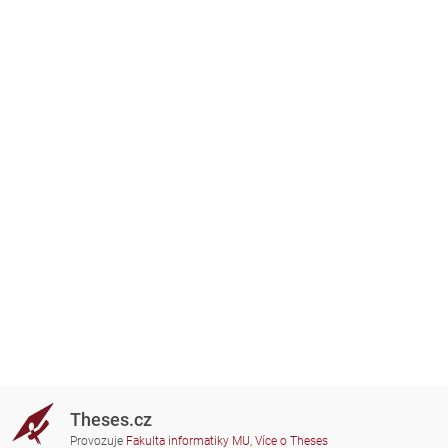
Theses.cz
Provozuje
Fakulta informatiky MU
,
Více o Theses