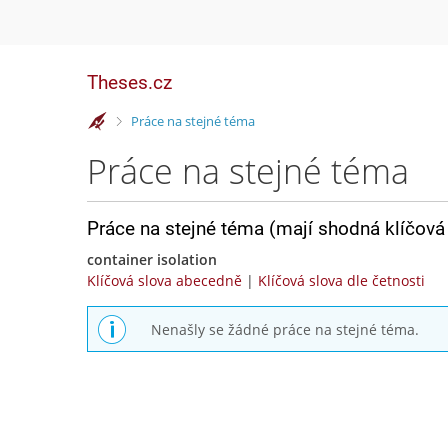
Theses.cz
>
Práce na stejné téma
Práce na stejné téma
Práce na stejné téma (mají shodná klíčová 
container isolation
Klíčová slova abecedně
|
Klíčová slova dle četnosti
Nenašly se žádné práce na stejné téma.