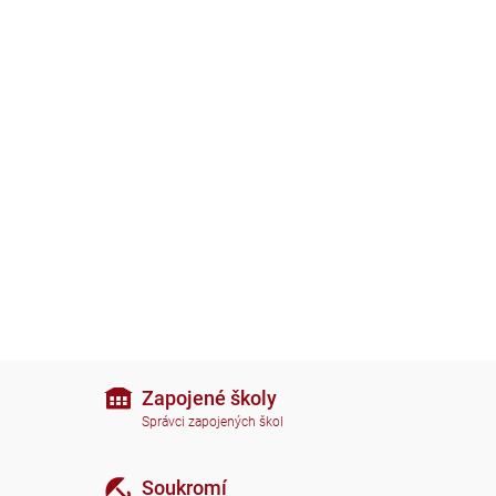
Zapojené školy
Správci zapojených škol
Soukromí