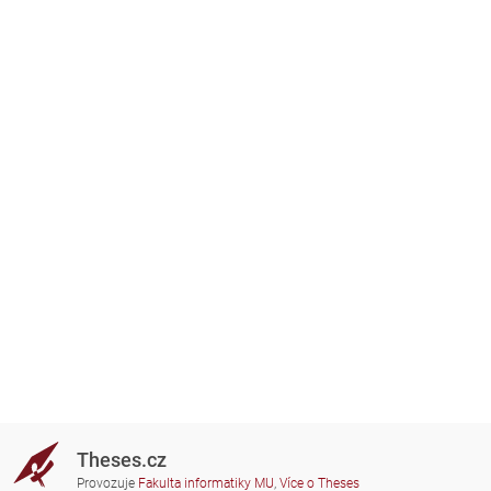
Theses.cz
Provozuje
Fakulta informatiky MU
,
Více o Theses