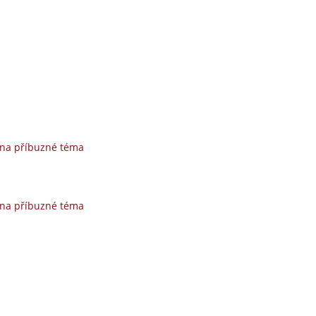
 na příbuzné téma
 na příbuzné téma