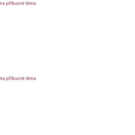
 na příbuzné téma
 na příbuzné téma