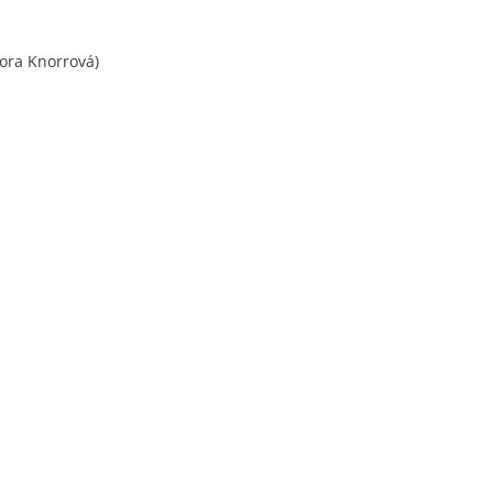
ora Knorrová)