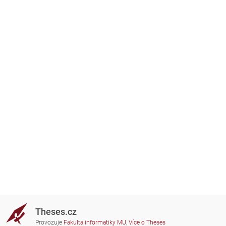
Theses.cz
Provozuje
Fakulta informatiky MU
,
Více o Theses