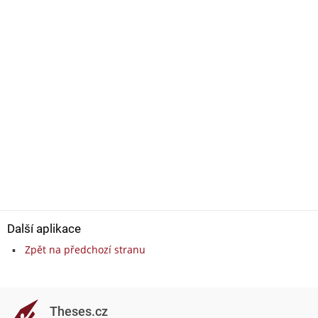
Další aplikace
Zpět na předchozí stranu
Theses.cz