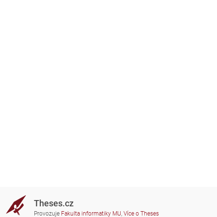
Theses.cz
Provozuje
Fakulta informatiky MU
,
Více o Theses