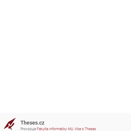
Theses.cz
Provozuje
Fakulta informatiky MU
,
Více o Theses