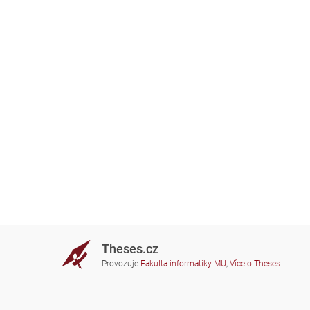
Theses.cz
Provozuje
Fakulta informatiky MU
,
Více o Theses