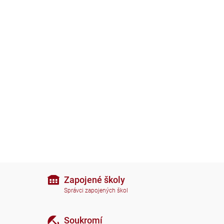
Zapojené školy
Správci zapojených škol
Soukromí