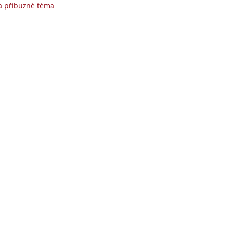
a příbuzné téma