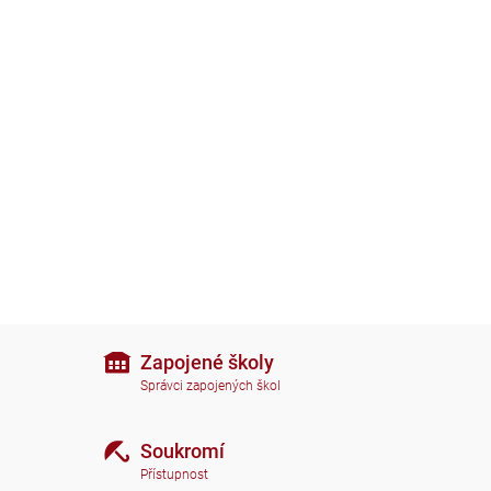
Zapojené školy
Správci zapojených škol
Soukromí
Přístupnost