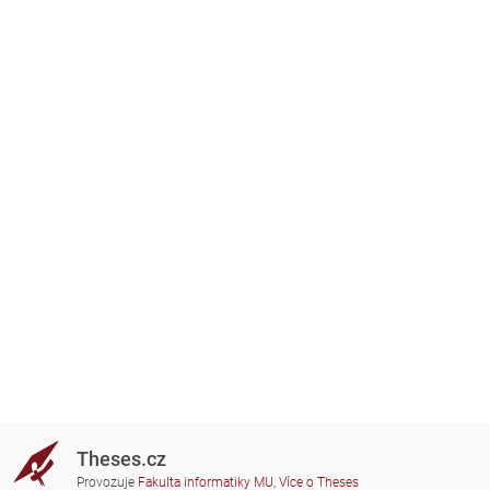
Theses.cz
Provozuje
Fakulta informatiky MU
,
Více o Theses