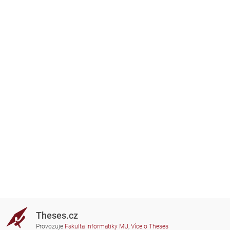
Theses.cz
Provozuje
Fakulta informatiky MU
,
Více o Theses