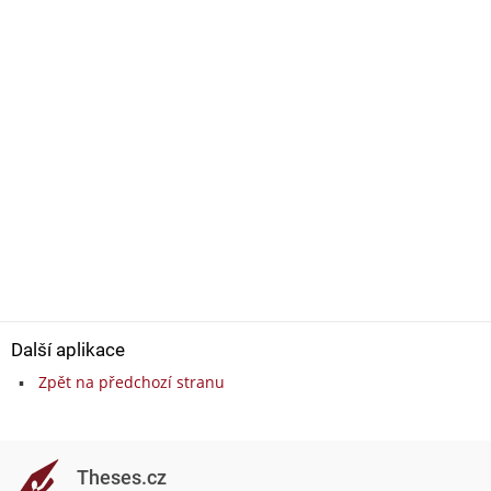
Další aplikace
Zpět na předchozí stranu
Theses.cz