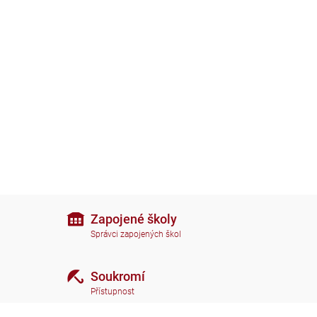
Zapojené školy
Správci zapojených škol
Soukromí
Přístupnost