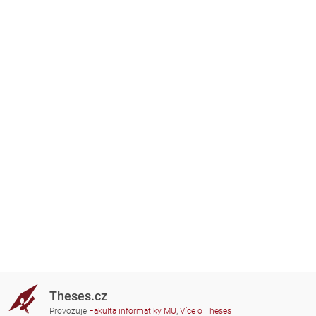
Theses.cz
Provozuje
Fakulta informatiky MU
,
Více o Theses